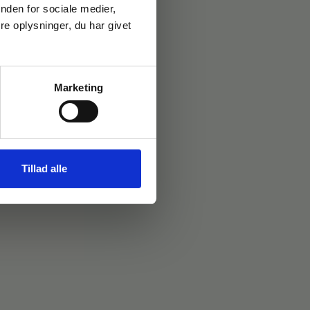
nden for sociale medier,
e oplysninger, du har givet
Marketing
Tillad alle