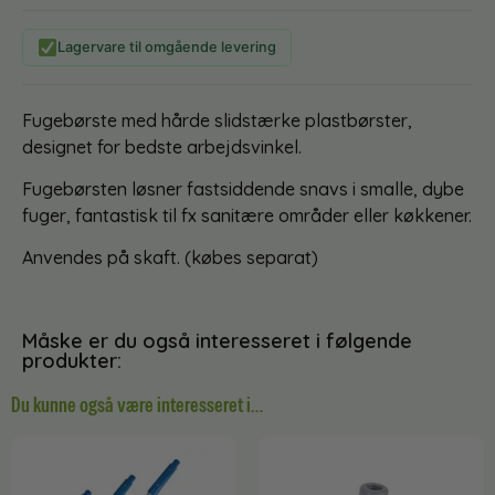
Lagervare til omgående levering
Fugebørste med hårde slidstærke plastbørster,
designet for bedste arbejdsvinkel.
Fugebørsten løsner fastsiddende snavs i smalle, dybe
fuger, fantastisk til fx sanitære områder eller køkkener.
Anvendes på skaft. (købes separat)
Måske er du også interesseret i følgende
produkter:
Du kunne også være interesseret i…