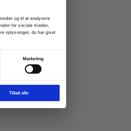
 medier og til at analysere
nden for sociale medier,
e oplysninger, du har givet
Marketing
Tillad alle