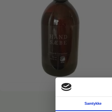
Samtykke