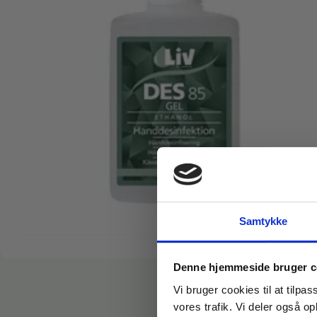
Samtykke
Denne hjemmeside bruger c
Vi bruger cookies til at tilpas
vores trafik. Vi deler også 