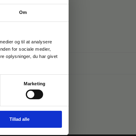
Om
 medier og til at analysere
nden for sociale medier,
e oplysninger, du har givet
Marketing
Tillad alle