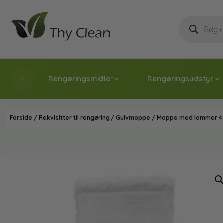
Rengøringsmidler
Rengøringsudstyr
Forside
/
Rekvisitter til rengøring
/
Gulvmoppe
/
Moppe med lommer 4