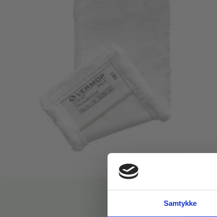
Samtykke