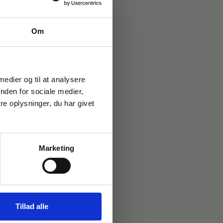
Om
 medier og til at analysere
nden for sociale medier,
e oplysninger, du har givet
Marketing
Tillad alle