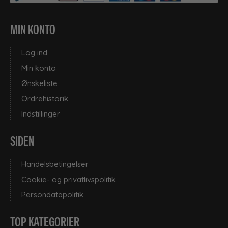
MIN KONTO
Log ind
Min konto
Ønskeliste
Ordrehistorik
Indstillinger
SIDEN
Handelsbetingelser
Cookie- og privatlivspolitik
Persondatapolitik
TOP KATEGORIER