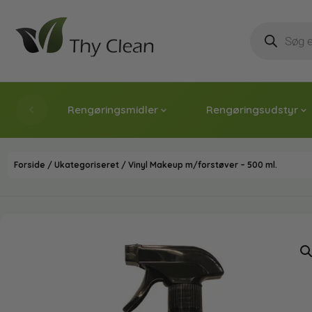
Rengøringsmidler
Rengøringsudstyr
Forside
/
Ukategoriseret
/ Vinyl Makeup m/forstøver – 500 ml.