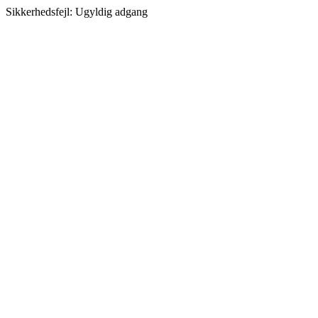
Sikkerhedsfejl: Ugyldig adgang