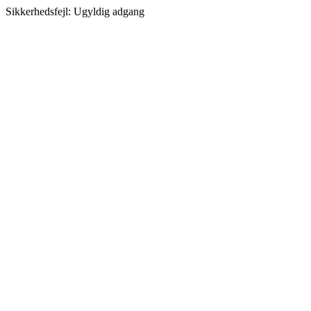
Sikkerhedsfejl: Ugyldig adgang