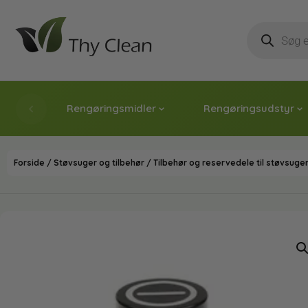
Rengøringsmidler
Rengøringsudstyr
Forside
/
Støvsuger og tilbehør
/
Tilbehør og reservedele til støvsuger