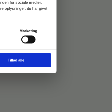
nden for sociale medier,
e oplysninger, du har givet
Marketing
Tillad alle