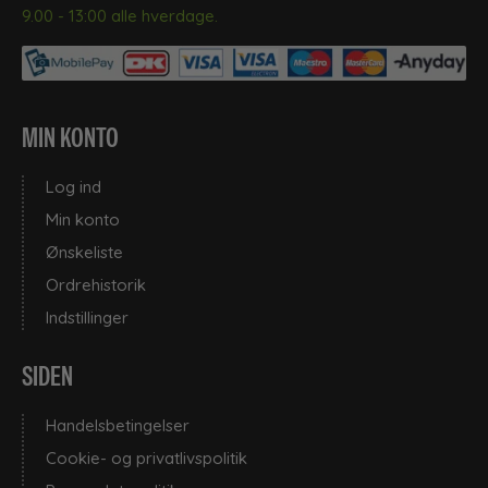
9.00 - 13:00 alle hverdage.
MIN KONTO
Log ind
Min konto
Ønskeliste
Ordrehistorik
Indstillinger
SIDEN
Handelsbetingelser
Cookie- og privatlivspolitik