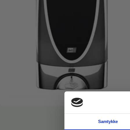
Samtykke