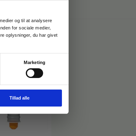
 medier og til at analysere
nden for sociale medier,
e oplysninger, du har givet
Marketing
Tillad alle