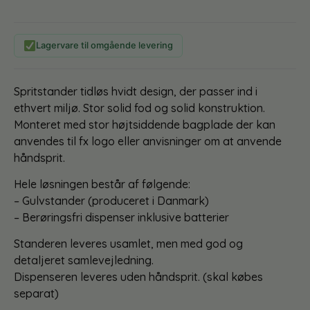
Lagervare til omgående levering
Spritstander tidløs hvidt design, der passer ind i
ethvert miljø. Stor solid fod og solid konstruktion.
Monteret med stor højtsiddende bagplade der kan
anvendes til fx logo eller anvisninger om at anvende
håndsprit.
Hele løsningen består af følgende:
– Gulvstander (produceret i Danmark)
– Berøringsfri dispenser inklusive batterier
Standeren leveres usamlet, men med god og
detaljeret samlevejledning.
Dispenseren leveres uden håndsprit. (skal købes
separat)