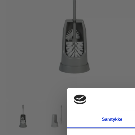
Samtykke