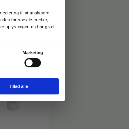
 medier og til at analysere
nden for sociale medier,
e oplysninger, du har givet
Marketing
Tillad alle