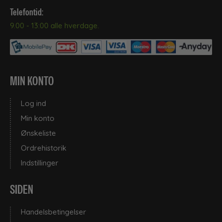
Telefontid:
9.00 - 13:00 alle hverdage.
MIN KONTO
Log ind
Min konto
Ønskeliste
Ordrehistorik
Indstillinger
SIDEN
Handelsbetingelser