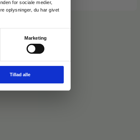
nden for sociale medier,
e oplysninger, du har givet
Marketing
Tillad alle